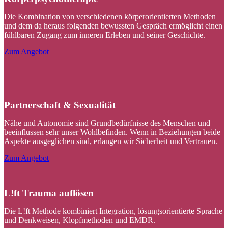
Die Kombination von verschiedenen körperorientierten Methoden
und dem da heraus folgenden bewussten Gespräch ermöglicht einen
fühlbaren Zugang zum inneren Erleben und seiner Geschichte.
Zum Angebot
Partnerschaft & Sexualität
Nähe und Autonomie sind Grundbedürfnisse des Menschen und
beeinflussen sehr unser Wohlbefinden. Wenn in Beziehungen beide
Aspekte ausgeglichen sind, erlangen wir Sicherheit und Vertrauen.
Zum Angebot
L!ft Trauma auflösen
Die L!ft Methode kombiniert Integration, lösungsorientierte Sprache
und Denkweisen, Klopfmethoden und EMDR.