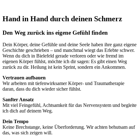
Hand in Hand durch deinen Schmerz
Den Weg zurück ins eigene Gefühl finden
Dein Körper, deine Gefühle und deine Seele haben ihre ganz eigene
Geschichte geschrieben – und manchmal wiegt das Erlebte schwer.
Wenn du dich in Bielefeld gerade verloren oder wie fremd im
eigenen Körper fühlst, möchte ich dir sagen: Es gibt einen Weg
zurück zu dir. Heilung ist kein Sprint, sondern ein Ankommen.
Vertrauen aufbauen
Wir arbeiten mit tiefenwirksamer Körper- und Traumatherapie
daran, dass du dich wieder sicher fühlst.
Sanfter Ansatz
Mit viel Feingefühl, Achtsamkeit für das Nervensystem und begleite
ich dich auf deinem Weg.
Dein Tempo
Keine Brechstange, keine Überforderung. Wir achten behutsam auf
das, was sich zeigen will.