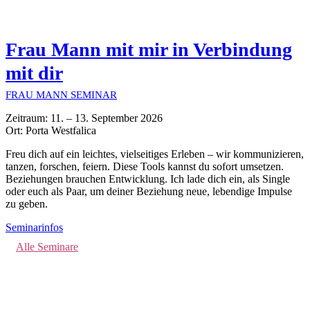
Frau Mann mit mir in Verbindung
mit dir
FRAU MANN SEMINAR
Zeitraum: 11. – 13. September 2026
Ort: Porta Westfalica
Freu dich auf ein leichtes, vielseitiges Erleben – wir kommunizieren,
tanzen, forschen, feiern. Diese Tools kannst du sofort umsetzen.
Beziehungen brauchen Entwicklung. Ich lade dich ein, als Single
oder euch als Paar, um deiner Beziehung neue, lebendige Impulse
zu geben.
Seminarinfos
Alle Seminare