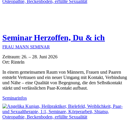
Seminar Herzoffen, Du & ich
FRAU MANN SEMINAR
Zeitraum: 26. – 28. Juni 2026
Ort: Rinteln
In einem gemeinsamen Raum von Männern, Frauen und Paaren
entsteht Vertrauen und ein neuer Umgang mit Kontakt, Verbindung
und Nähe – eine Qualität von Begegnung, die den Selbstkontakt
stärkt und verlässlichen Paar-Kontakt aufbaut.
Seminarinfos