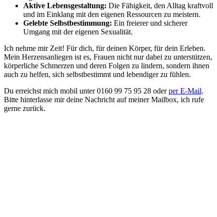
Aktive Lebensgestaltung:
Die Fähigkeit, den Alltag kraftvoll
und im Einklang mit den eigenen Ressourcen zu meistern.
Gelebte Selbstbestimmung:
Ein freierer und sicherer
Umgang mit der eigenen Sexualität.
Ich nehme mir Zeit! Für dich, für deinen Körper, für dein Erleben.
Mein Herzensanliegen ist es, Frauen nicht nur dabei zu unterstützen,
körperliche Schmerzen und deren Folgen zu lindern, sondern ihnen
auch zu helfen, sich selbstbestimmt und lebendiger zu fühlen.
Du erreichst mich mobil unter 0160 99 75 95 28 oder
per E-Mail
.
Bitte hinterlasse mir deine Nachricht auf meiner Mailbox, ich rufe
gerne zurück.