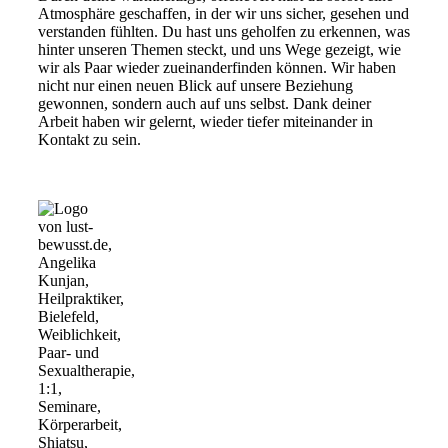
Atmosphäre geschaffen, in der wir uns sicher, gesehen und
verstanden fühlten. Du hast uns geholfen zu erkennen, was
hinter unseren Themen steckt, und uns Wege gezeigt, wie
wir als Paar wieder zueinanderfinden können. Wir haben
nicht nur einen neuen Blick auf unsere Beziehung
gewonnen, sondern auch auf uns selbst. Dank deiner
Arbeit haben wir gelernt, wieder tiefer miteinander in
Kontakt zu sein.