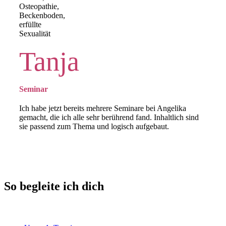
Tanja
Seminar
Ich habe jetzt bereits mehrere Seminare bei Angelika
gemacht, die ich alle sehr berührend fand. Inhaltlich sind
sie passend zum Thema und logisch aufgebaut.
So begleite ich dich