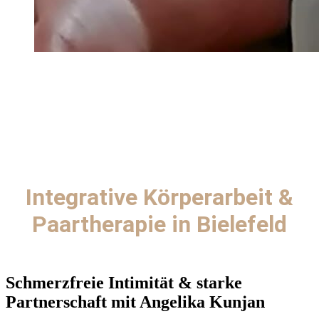
Integrative Körperarbeit &
Paartherapie in Bielefeld
Schmerzfreie Intimität & starke
Partnerschaft mit Angelika Kunjan