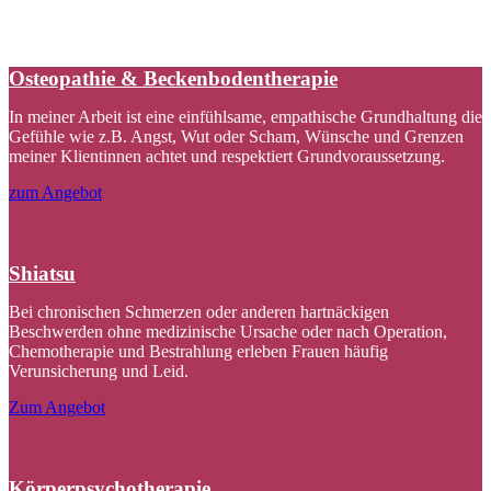
Osteopathie & Beckenbodentherapie
In meiner Arbeit ist eine einfühlsame, empathische Grundhaltung die
Gefühle wie z.B. Angst, Wut oder Scham, Wünsche und Grenzen
meiner Klientinnen achtet und respektiert Grundvoraussetzung.
zum Angebot
Shiatsu
Bei chronischen Schmerzen oder anderen hartnäckigen
Beschwerden ohne medizinische Ursache oder nach Operation,
Chemotherapie und Bestrahlung erleben Frauen häufig
Verunsicherung und Leid.
Zum Angebot
Körperpsychotherapie