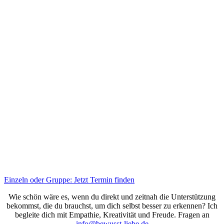
Einzeln oder Gruppe: Jetzt Termin finden
Wie schön wäre es, wenn du direkt und zeitnah die Unterstützung
bekommst, die du brauchst, um dich selbst besser zu erkennen? Ich
begleite dich mit Empathie, Kreativität und Freude. Fragen an
info@bewusst-liebe.de