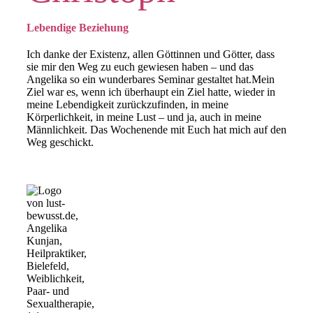
Lebendige Beziehung
Ich danke der Existenz, allen Göttinnen und Götter, dass
sie mir den Weg zu euch gewiesen haben – und das
Angelika so ein wunderbares Seminar gestaltet hat.Mein
Ziel war es, wenn ich überhaupt ein Ziel hatte, wieder in
meine Lebendigkeit zurückzufinden, in meine
Körperlichkeit, in meine Lust – und ja, auch in meine
Männlichkeit. Das Wochenende mit Euch hat mich auf den
Weg geschickt.