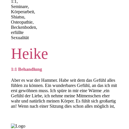
Heike
1:1 Behandlung
Aber es war der Hammer. Habe seit dem das Gefühl alles
fühlen zu können. Ein wunderbares Gefühl, an das ich mit
erst gewöhnen muss. Ich spüre in mir eine Wärme ,ein
Gefühl der Liebe, ich nehme meine Mitmenschen eher
wahr und natürlich meinen Körper. Es fühlt sich großartig
an! Wenn nach einer Sitzung dies schon alles möglich ist,