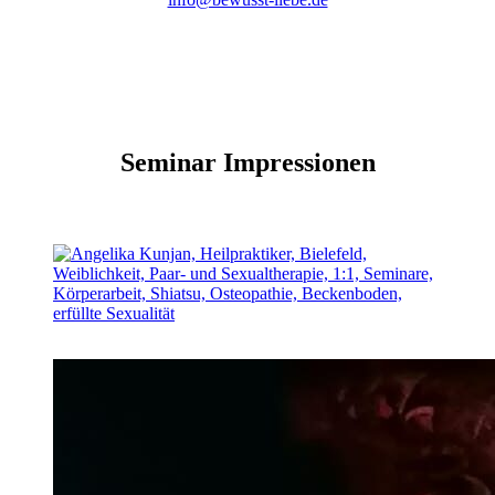
Seminar Impressionen