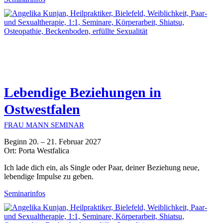
Lebendige Beziehungen in
Ostwestfalen
FRAU MANN SEMINAR
Beginn 20. – 21. Februar 2027
Ort: Porta Westfalica
Ich lade dich ein, als Single oder Paar, deiner Beziehung neue,
lebendige Impulse zu geben.
Seminarinfos