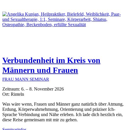
Verbundenheit im Kreis von
Männern und Frauen
FRAU MANN SEMINAR
Zeitraum: 6. – 8. November 2026
Ort: Rinteln
Was wäre wenn, Frauen und Männer ganz natürlich über Atmung,
Erdung, Körperwahrnehmung, Orientierung und präziser Ich-
Sprache Verbindung und Nähe erleben. Ich lade dich herzlich ein,
diese Reise gemeinsam mit mir zu gehen.
Seminarinfos