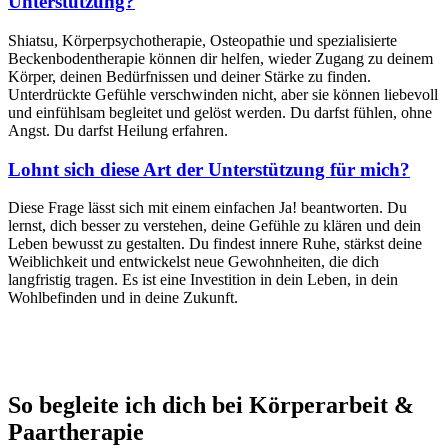
Unterstützung?
Shiatsu, Körperpsychotherapie, Osteopathie und spezialisierte
Beckenbodentherapie können dir helfen, wieder Zugang zu deinem
Körper, deinen Bedürfnissen und deiner Stärke zu finden.
Unterdrückte Gefühle verschwinden nicht, aber sie können liebevoll
und einfühlsam begleitet und gelöst werden. Du darfst fühlen, ohne
Angst. Du darfst Heilung erfahren.
Lohnt sich diese Art der Unterstützung für mich?
Diese Frage lässt sich mit einem einfachen Ja! beantworten. Du
lernst, dich besser zu verstehen, deine Gefühle zu klären und dein
Leben bewusst zu gestalten. Du findest innere Ruhe, stärkst deine
Weiblichkeit und entwickelst neue Gewohnheiten, die dich
langfristig tragen. Es ist eine Investition in dein Leben, in dein
Wohlbefinden und in deine Zukunft.
So begleite ich dich bei Körperarbeit &
Paartherapie