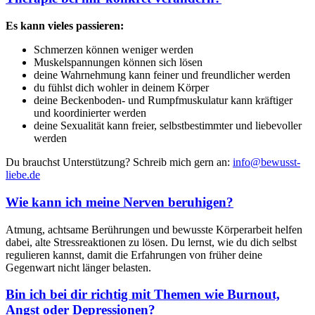
Es kann vieles passieren:
Schmerzen können weniger werden
Muskelspannungen können sich lösen
deine Wahrnehmung kann feiner und freundlicher werden
du fühlst dich wohler in deinem Körper
deine Beckenboden- und Rumpfmuskulatur kann kräftiger
und koordinierter werden
deine Sexualität kann freier, selbstbestimmter und liebevoller
werden
Du brauchst Unterstützung? Schreib mich gern an:
info@bewusst-
liebe.de
Wie kann ich meine Nerven beruhigen?
Atmung, achtsame Berührungen und bewusste Körperarbeit helfen
dabei, alte Stressreaktionen zu lösen. Du lernst, wie du dich selbst
regulieren kannst, damit die Erfahrungen von früher deine
Gegenwart nicht länger belasten.
Bin ich bei dir richtig mit Themen wie Burnout,
Angst oder Depressionen?