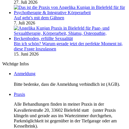
27. Juli 2026
Auf geht’s mit dem Gähnen
7. Juli 2026
Bin ich schön? Warum gerade jetzt der perfekte Moment ist,
diese Frage loszulassen
15. Juni 2026
Wichtige Infos
Anmeldung
Bitte bedenke, dass die Anmeldung verbindlich ist (AGB).
Praxis
Alle Behandlungen finden in meiner Praxis in der
Kavalleriestraße 20, 33602 Bielefeld statt (unter Praxis
klingeln und gerade aus ins Wartezimmer durchgehen,
Parkmöglichkeit ist gegenüber in der Tiefgarage oder am
Kesselbrink).