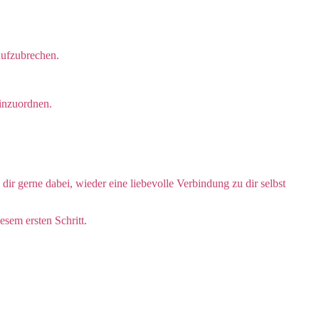
aufzubrechen.
einzuordnen.
 dir gerne dabei, wieder eine liebevolle Verbindung zu dir selbst
esem ersten Schritt.