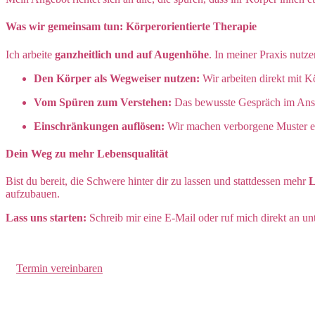
Was wir gemeinsam tun: Körperorientierte Therapie
Ich arbeite
ganzheitlich und auf Augenhöhe
. In meiner Praxis nutz
Den Körper als Wegweiser nutzen:
Wir arbeiten direkt mit 
Vom Spüren zum Verstehen:
Das bewusste Gespräch im Anschl
Einschränkungen auflösen:
Wir machen verborgene Muster erl
Dein Weg zu mehr Lebensqualität
Bist du bereit, die Schwere hinter dir zu lassen und stattdessen mehr
L
aufzubauen.
Lass uns starten:
Schreib mir eine E-Mail oder ruf mich direkt an un
Termin vereinbaren