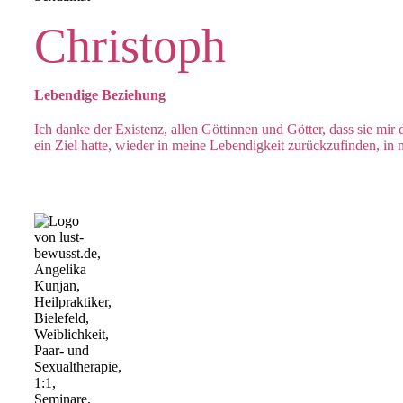
Christoph
Lebendige Beziehung
Ich danke der Existenz, allen Göttinnen und Götter, dass sie mi
ein Ziel hatte, wieder in meine Lebendigkeit zurückzufinden, i