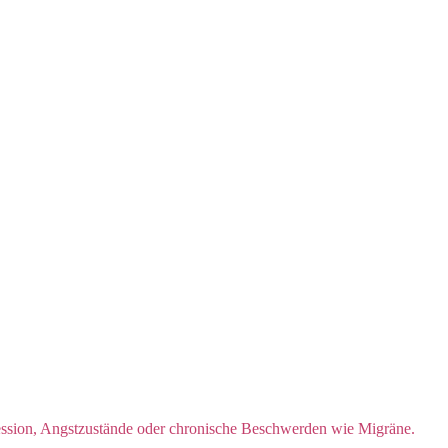
pression, Angstzustände oder chronische Beschwerden wie Migräne.