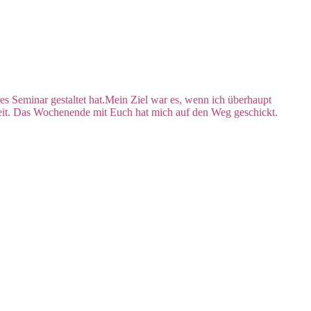
es Seminar gestaltet hat.Mein Ziel war es, wenn ich überhaupt
hkeit. Das Wochenende mit Euch hat mich auf den Weg geschickt.