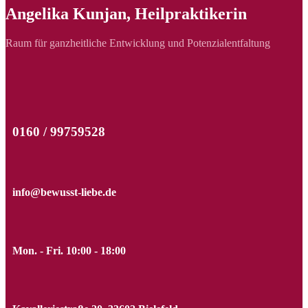
Angelika Kunjan, Heilpraktikerin
Raum für ganzheitliche Entwicklung und Potenzialentfaltung
0160 / 99759528
info@bewusst-liebe.de
Mon. - Fri. 10:00 - 18:00