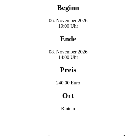
Beginn
06. November 2026
19:00 Uhr
Ende
08. November 2026
14:00 Uhr
Preis
240,00 Euro
Ort
Rinteln