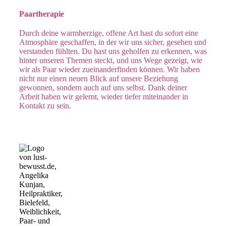
Paartherapie
Durch deine warmherzige, offene Art hast du sofort eine
Atmosphäre geschaffen, in der wir uns sicher, gesehen und
verstanden fühlten. Du hast uns geholfen zu erkennen, was
hinter unseren Themen steckt, und uns Wege gezeigt, wie
wir als Paar wieder zueinanderfinden können. Wir haben
nicht nur einen neuen Blick auf unsere Beziehung
gewonnen, sondern auch auf uns selbst. Dank deiner
Arbeit haben wir gelernt, wieder tiefer miteinander in
Kontakt zu sein.