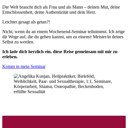
Die Welt braucht dich als Frau und als Mann – deinen Mut, deine
Entschlossenheit, deine Authentizität und dein Herz.
Leichter gesagt als getan?!
Nicht, wenn du an einem Wochenend-Seminar teilnimmst. Ich zeige
dir Wege auf, die du gehen kannst, um zu einem/r Meister/in deines
Selbst zu werden.
Ich lade dich herzlich ein, diese Reise gemeinsam mit mir zu
erleben.
Komm in mein Seminar