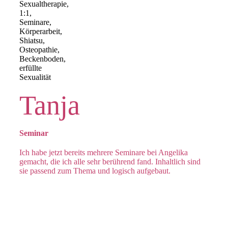
Tanja
Seminar
Ich habe jetzt bereits mehrere Seminare bei Angelika
gemacht, die ich alle sehr berührend fand. Inhaltlich sind
sie passend zum Thema und logisch aufgebaut.