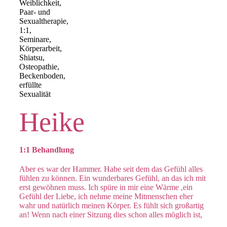
Heike
1:1 Behandlung
Aber es war der Hammer. Habe seit dem das Gefühl alles
fühlen zu können. Ein wunderbares Gefühl, an das ich mit
erst gewöhnen muss. Ich spüre in mir eine Wärme ,ein
Gefühl der Liebe, ich nehme meine Mitmenschen eher
wahr und natürlich meinen Körper. Es fühlt sich großartig
an! Wenn nach einer Sitzung dies schon alles möglich ist,