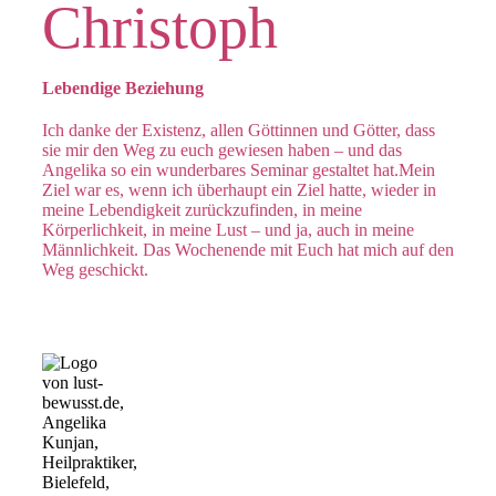
Christoph
Lebendige Beziehung
Ich danke der Existenz, allen Göttinnen und Götter, dass
sie mir den Weg zu euch gewiesen haben – und das
Angelika so ein wunderbares Seminar gestaltet hat.Mein
Ziel war es, wenn ich überhaupt ein Ziel hatte, wieder in
meine Lebendigkeit zurückzufinden, in meine
Körperlichkeit, in meine Lust – und ja, auch in meine
Männlichkeit. Das Wochenende mit Euch hat mich auf den
Weg geschickt.