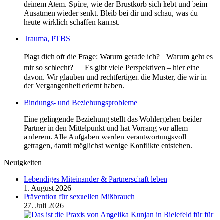
deinem Atem. Spüre, wie der Brustkorb sich hebt und beim
Ausatmen wieder senkt. Bleib bei dir und schau, was du
heute wirklich schaffen kannst.
Trauma, PTBS
Plagt dich oft die Frage: Warum gerade ich? Warum geht es
mir so schlecht? Es gibt viele Perspektiven – hier eine
davon. Wir glauben und rechtfertigen die Muster, die wir in
der Vergangenheit erlernt haben.
Bindungs- und Beziehungsprobleme
Eine gelingende Beziehung stellt das Wohlergehen beider
Partner in den Mittelpunkt und hat Vorrang vor allem
anderem. Alle Aufgaben werden verantwortungsvoll
getragen, damit möglichst wenige Konflikte entstehen.
Neuigkeiten
Lebendiges Miteinander & Partnerschaft leben
1. August 2026
Prävention für sexuellen Mißbrauch
27. Juli 2026