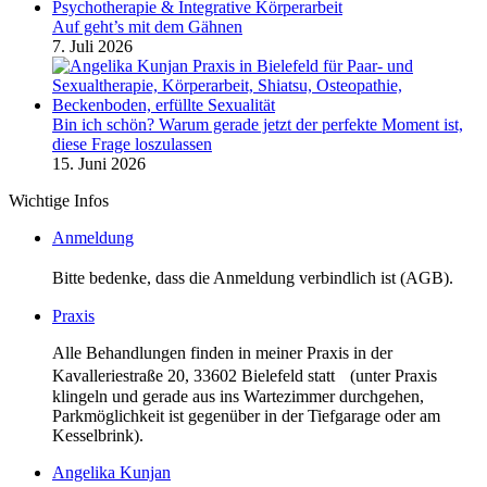
Auf geht’s mit dem Gähnen
7. Juli 2026
Bin ich schön? Warum gerade jetzt der perfekte Moment ist,
diese Frage loszulassen
15. Juni 2026
Wichtige Infos
Anmeldung
Bitte bedenke, dass die Anmeldung verbindlich ist (AGB).
Praxis
Alle Behandlungen finden in meiner Praxis in der
Kavalleriestraße 20, 33602 Bielefeld statt (unter Praxis
klingeln und gerade aus ins Wartezimmer durchgehen,
Parkmöglichkeit ist gegenüber in der Tiefgarage oder am
Kesselbrink).
Angelika Kunjan