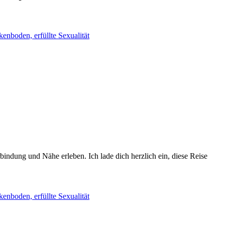
dung und Nähe erleben. Ich lade dich herzlich ein, diese Reise