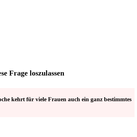
se Frage loszulassen
che kehrt für viele Frauen auch ein ganz bestimmtes