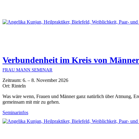
Verbundenheit im Kreis von Männe
FRAU MANN SEMINAR
Zeitraum: 6. – 8. November 2026
Ort: Rinteln
Was wäre wenn, Frauen und Männer ganz natürlich über Atmung, Erdu
gemeinsam mit mir zu gehen.
Seminarinfos