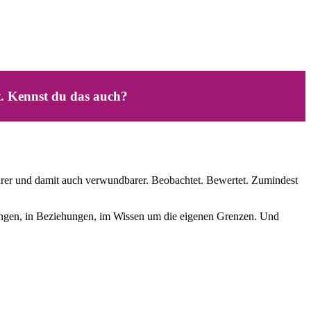
t. Kennst du das auch?
chtbarer und damit auch verwundbarer. Beobachtet. Bewertet. Zumindest
dungen, in Beziehungen, im Wissen um die eigenen Grenzen. Und