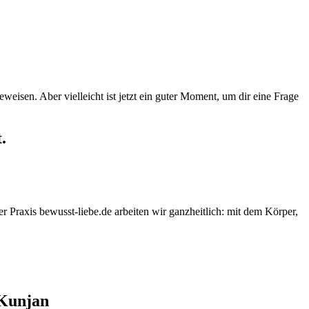
weisen. Aber vielleicht ist jetzt ein guter Moment, um dir eine Frage
.
er Praxis bewusst-liebe.de arbeiten wir ganzheitlich: mit dem Körper,
 Kunjan