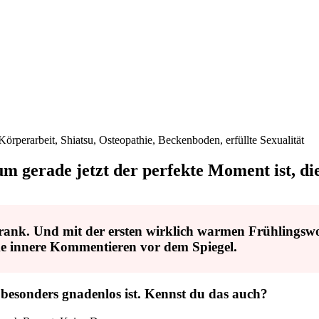
m gerade jetzt der perfekte Moment ist, die
rank. Und mit der ersten wirklich warmen Frühlingswo
rke innere Kommentieren vor dem Spiegel.
 besonders gnadenlos ist. Kennst du das auch?